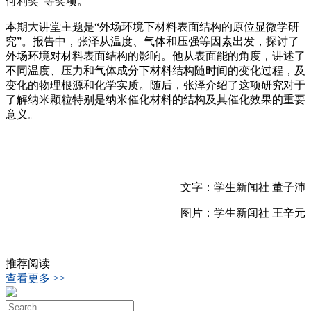
何利奖”等奖项。
本期大讲堂主题是“外场环境下材料表面结构的原位显微学研
究”。报告中，张泽从温度、气体和压强等因素出发，探讨了
外场环境对材料表面结构的影响。他从表面能的角度，讲述了
不同温度、压力和气体成分下材料结构随时间的变化过程，及
变化的物理根源和化学实质。随后，张泽介绍了这项研究对于
了解纳米颗粒特别是纳米催化材料的结构及其催化效果的重要
意义。
文字：学生新闻社 董子沛
图片：学生新闻社 王辛元
推荐阅读
查看更多 >>