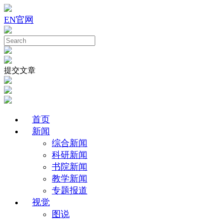
EN
官网
提交文章
首页
新闻
综合新闻
科研新闻
书院新闻
教学新闻
专题报道
视觉
图说