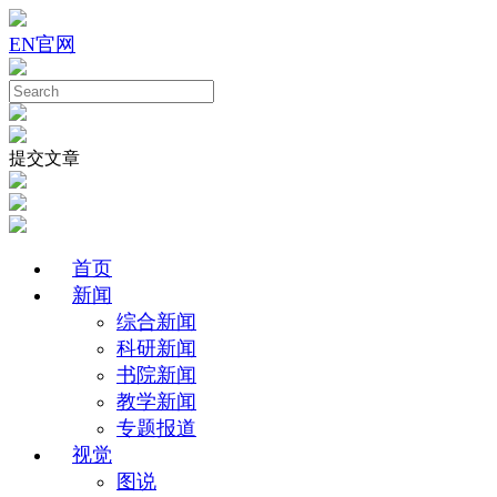
EN
官网
提交文章
首页
新闻
综合新闻
科研新闻
书院新闻
教学新闻
专题报道
视觉
图说