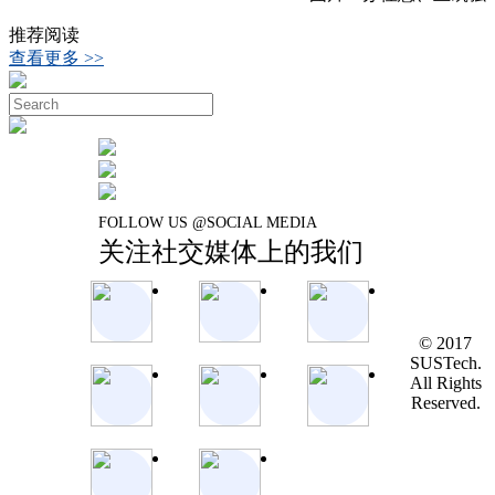
推荐阅读
查看更多 >>
FOLLOW US @SOCIAL MEDIA
关注社交媒体上的我们
© 2017
SUSTech.
All Rights
Reserved.