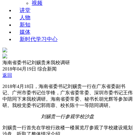
视频
讲堂
人物
新知
媒体
新时代学习中心
海南省委书记刘赐贵来我校调研
2018年04月19日
综合新闻
返回
2018年4月18日，海南省委书记刘赐贵一行在广东省委副书
记、广州市委书记任学锋，广东省委常委、深圳市委书记王伟
中陪同下来我校调研。海南省委常委、秘书长胡光辉等参加调
研。我校党委书记郭雨蓉、校长陈十一等陪同调研。
刘赐贵一行参观学校沙盘
刘赐贵一行首先在学校行政楼一楼展览厅参观了学校建设规划
沙盘，听取了整体情况介绍。