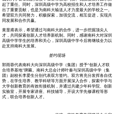
起了重任。同时，深圳高级中学为高校招生和人才培养工作做
出了重要贡献，也是为南科大输送人才力度最大的学校之一。
希望双方共同努力，积极探索，加强交流，相互促进，实现共
同发展和合作共赢。
黄显甫表示，希望通过与南科大的合作，进一步挖掘顶尖人
才，共同探索创新人才培养新机制。同时，感谢南科大对深圳
高级中学学生的培养和关心，深圳高级中学今后将继续全力以
赴支持南科大发展。
签约现场
郭雨蓉代表南科大向深圳高级中学（集团）授予“创新人才联
合培养基地”牌匾。南科大总会计师叶秦与深圳高级中学（集
团）副校长李爱生分别代表双方签约。双方将充分发挥各自优
势，在学生培养、教学科研等方面开展深入合作，探索中学与
大学创新教育的有效衔接机制，并通过共建少年科学院、创新
实验室，开展专家讲座、科技辅导，开设大学先修课程等形
式，联合培养创新人才。