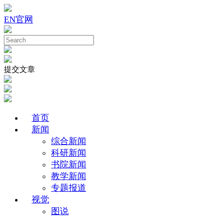
EN
官网
提交文章
首页
新闻
综合新闻
科研新闻
书院新闻
教学新闻
专题报道
视觉
图说