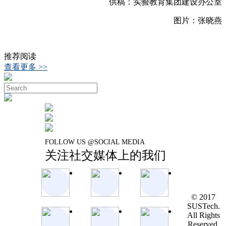
供稿：实验教育集团建设办公室
图片：张晓燕
推荐阅读
查看更多 >>
FOLLOW US @SOCIAL MEDIA
关注社交媒体上的我们
© 2017
SUSTech.
All Rights
Reserved.