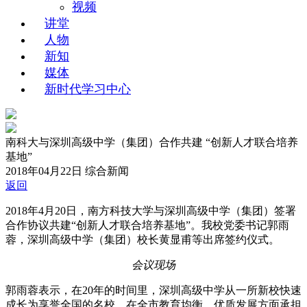
视频
讲堂
人物
新知
媒体
新时代学习中心
南科大与深圳高级中学（集团）合作共建 “创新人才联合培养
基地”
2018年04月22日
综合新闻
返回
2018年4月20日，南方科技大学与深圳高级中学（集团）签署
合作协议共建“创新人才联合培养基地”。我校党委书记郭雨
蓉，深圳高级中学（集团）校长黄显甫等出席签约仪式。
会议现场
郭雨蓉表示，在20年的时间里，深圳高级中学从一所新校快速
成长为享誉全国的名校，在全市教育均衡、优质发展方面承担