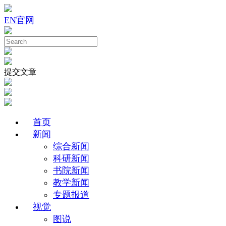
EN
官网
提交文章
首页
新闻
综合新闻
科研新闻
书院新闻
教学新闻
专题报道
视觉
图说