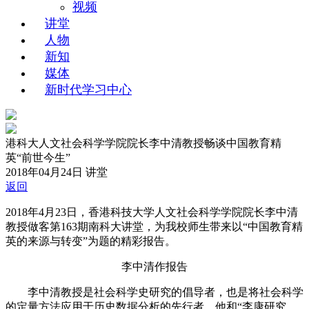
视频
讲堂
人物
新知
媒体
新时代学习中心
港科大人文社会科学学院院长李中清教授畅谈中国教育精
英“前世今生”
2018年04月24日
讲堂
返回
2018年4月23日，香港科技大学人文社会科学学院院长李中清
教授做客第163期南科大讲堂，为我校师生带来以“中国教育精
英的来源与转变”为题的精彩报告。
李中清作报告
李中清教授是社会科学史研究的倡导者，也是将社会科学
的定量方法应用于历史数据分析的先行者。他和“李康研究