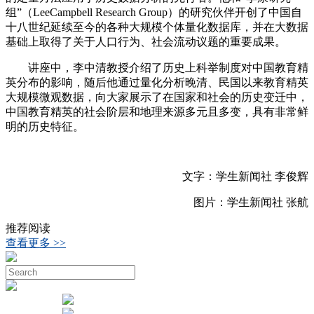
组”（LeeCampbell Research Group）的研究伙伴开创了中国自
十八世纪延续至今的各种大规模个体量化数据库，并在大数据
基础上取得了关于人口行为、社会流动议题的重要成果。
讲座中，李中清教授介绍了历史上科举制度对中国教育精
英分布的影响，随后他通过量化分析晚清、民国以来教育精英
大规模微观数据，向大家展示了在国家和社会的历史变迁中，
中国教育精英的社会阶层和地理来源多元且多变，具有非常鲜
明的历史特征。
文字：学生新闻社 李俊辉
图片：学生新闻社 张航
推荐阅读
查看更多 >>