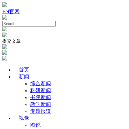
EN
官网
提交文章
首页
新闻
综合新闻
科研新闻
书院新闻
教学新闻
专题报道
视觉
图说