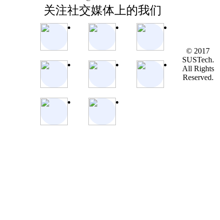
关注社交媒体上的我们
© 2017
SUSTech.
All Rights
Reserved.