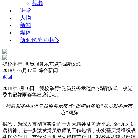
视频
讲堂
人物
新知
媒体
新时代学习中心
我校举行“党员服务示范点”揭牌仪式
2018年05月17日
综合新闻
返回
2018年5月16日，我校举行“党员服务示范点”揭牌仪式，校党
委书记郭雨蓉等出席活动。
行政服务中心“党员服务示范点”揭牌
财务部“党员服务示范
点”揭牌
据悉，为深入贯彻落实党的十九大精神及习近平总书记系列讲
话精神，进一步激发党员教师的工作热情，夯实基层党组织战
斗堡垒作用，充分发挥党员先锋模范作用，我校组织统战部结