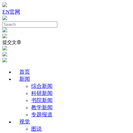
EN
官网
提交文章
首页
新闻
综合新闻
科研新闻
书院新闻
教学新闻
专题报道
视觉
图说