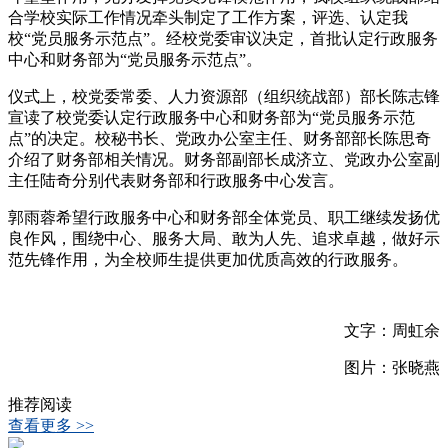
合学校实际工作情况牵头制定了工作方案，评选、认定我
校“党员服务示范点”。经校党委审议决定，首批认定行政服务
中心和财务部为“党员服务示范点”。
仪式上，校党委常委、人力资源部（组织统战部）部长陈志锋
宣读了校党委认定行政服务中心和财务部为“党员服务示范
点”的决定。校秘书长、党政办公室主任、财务部部长陈思奇
介绍了财务部相关情况。财务部副部长成济立、党政办公室副
主任陆奇分别代表财务部和行政服务中心发言。
郭雨蓉希望行政服务中心和财务部全体党员、职工继续发扬优
良作风，围绕中心、服务大局、敢为人先、追求卓越，做好示
范先锋作用，为全校师生提供更加优质高效的行政服务。
文字：周虹余
图片：张晓燕
推荐阅读
查看更多 >>