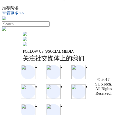
推荐阅读
查看更多 >>
FOLLOW US @SOCIAL MEDIA
关注社交媒体上的我们
© 2017
SUSTech.
All Rights
Reserved.