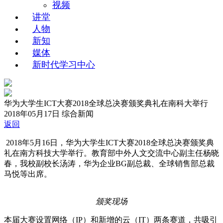
视频
讲堂
人物
新知
媒体
新时代学习中心
华为大学生ICT大赛2018全球总决赛颁奖典礼在南科大举行
2018年05月17日
综合新闻
返回
2018年5月16日，华为大学生ICT大赛2018全球总决赛颁奖典
礼在南方科技大学举行。教育部中外人文交流中心副主任杨晓
春，我校副校长汤涛，华为企业BG副总裁、全球销售部总裁
马悦等出席。
颁奖现场
本届大赛设置网络（IP）和新增的云（IT）两条赛道，共吸引