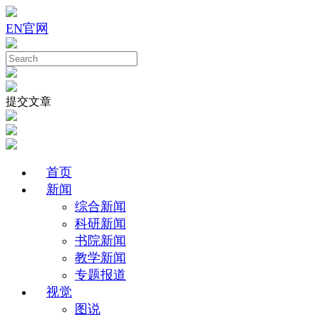
EN
官网
提交文章
首页
新闻
综合新闻
科研新闻
书院新闻
教学新闻
专题报道
视觉
图说