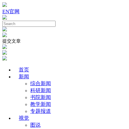
EN
官网
提交文章
首页
新闻
综合新闻
科研新闻
书院新闻
教学新闻
专题报道
视觉
图说