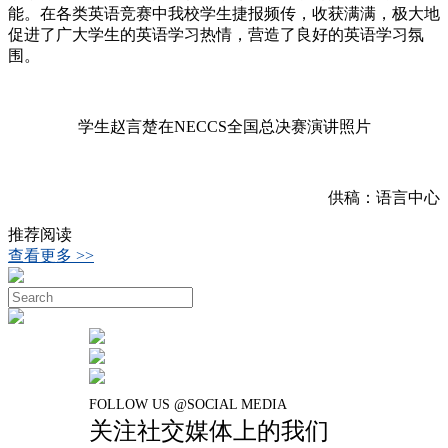
能。在各类英语竞赛中我校学生捷报频传，收获满满，极大地
促进了广大学生的英语学习热情，营造了良好的英语学习氛
围。
学生赵言楚在NECCS全国总决赛演讲照片
供稿：语言中心
推荐阅读
查看更多 >>
FOLLOW US @SOCIAL MEDIA
关注社交媒体上的我们