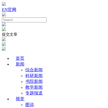
EN
官网
提交文章
首页
新闻
综合新闻
科研新闻
书院新闻
教学新闻
专题报道
视觉
图说