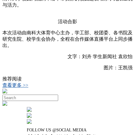
与活力。
活动合影
本次活动由南科大体育中心主办，学工部、校团委、各书院及
研究生院、校学生会协办，全程在合作媒体直播平台上同步播
出。
文字：刘卉 学生新闻社 袁欣怡
图片：王凯强
推荐阅读
查看更多 >>
FOLLOW US @SOCIAL MEDIA