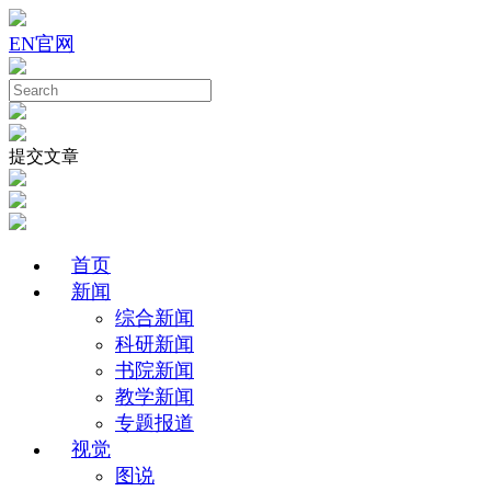
EN
官网
提交文章
首页
新闻
综合新闻
科研新闻
书院新闻
教学新闻
专题报道
视觉
图说