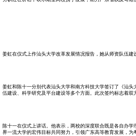
姜虹在仪式上作汕头大学改革发展情况报告，她从师资队伍建
姜虹和陈十一分别代表汕头大学和南方科技大学签订了《汕头
伍建设、科学研究及平台建设等多个方面。此次签约标志着双
陈十一在仪式上讲话。他表示，两校的深度联合既是各自办学
界一流大学的宏伟目标共同努力，引领广东高等教育发展，为