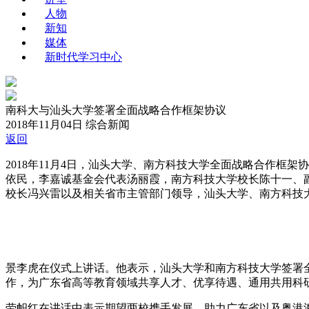
人物
新知
媒体
新时代学习中心
南科大与汕头大学签署全面战略合作框架协议
2018年11月04日
综合新闻
返回
2018年11月4日，汕头大学、南方科技大学全面战略合作
依民，李嘉诚基金会代表汤丽霞，南方科技大学校长陈十一、
校长冯兴雷以及相关省市主管部门领导，汕头大学、南方科技
景李虎在仪式上讲话。他表示，汕头大学和南方科技大学签署
作，为广东省高等教育领域共享人才、优享待遇、通用共用科
劳帜红在讲话中表示期望两校携手发展，助力广东省以及粤港