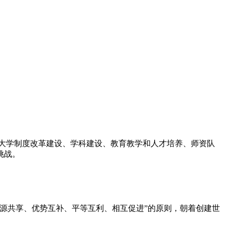
大学制度改革建设、学科建设、教育教学和人才培养、师资队
挑战。
源共享、优势互补、平等互利、相互促进”的原则，朝着创建世