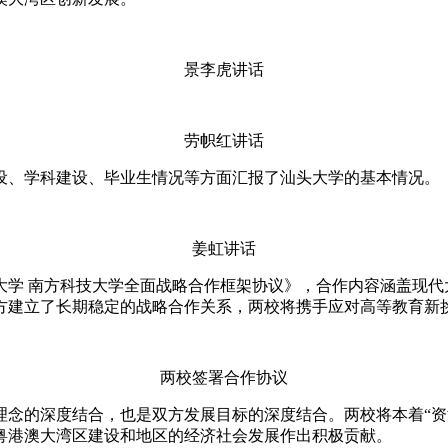
景李虎讲话
劳帜红讲话
设、学科建设、毕业生情况等方面汇报了汕头大学的基本情况。
姜虹讲话
大学 南方科技大学全面战略合作框架协议》，合作内容涵盖现代
方建立了长期稳定的战略合作关系，两校将携手应对高等教育新
两校签署合作协议
理念的深度结合，也是双方发展目标的深度结合。两校将本着“资
粤港澳大湾区建设和地区的经济社会发展作出积极贡献。