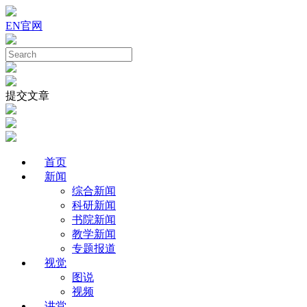
EN
官网
提交文章
首页
新闻
综合新闻
科研新闻
书院新闻
教学新闻
专题报道
视觉
图说
视频
讲堂