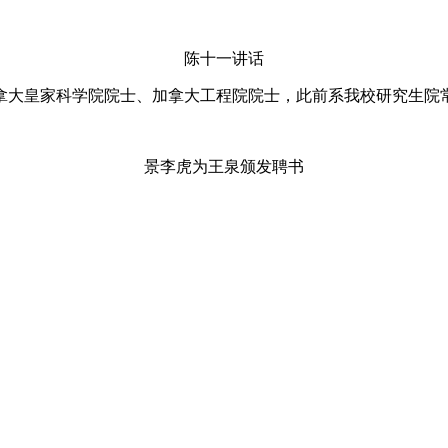
陈十一讲话
拿大皇家科学院院士、加拿大工程院院士，此前系我校研究生院
景李虎为王泉颁发聘书