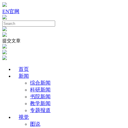
EN
官网
提交文章
首页
新闻
综合新闻
科研新闻
书院新闻
教学新闻
专题报道
视觉
图说