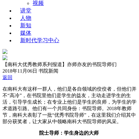
视频
讲堂
人物
新知
媒体
新时代学习中心
【南科大优秀教师系列报道】亦师亦友的书院导师们
2018年11月06日
书院新闻
返回
在南科大有这样一群人，他们是各自领域的佼佼者，但他们并
不“高冷”，在书院里他们是学生的益友，主动走进学生的生
活，引导学生成长；在专业上他们是学生的良师，为学生的学
术道路引路。他们有一个共同身份：书院导师。2018年教师
节，南科大表彰了一批“优秀书院导师”，在这里我们介绍其中
部分获奖者，让大家从中领略南科大书院导师的风采。
院士导师：学生身边的大师