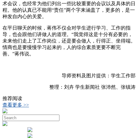
术会议，也经常为他们列出一些比较重要的会议以及具体的日
程。他的认真已不能用“责任”两个字来涵盖了，更多的，是一
种发自内心的关爱。
在平日聊天的时候，蒋伟不仅会对学生进行学习、工作的指
导，也会跟他们讲做人的道理。“我觉得这是十分有必要的，
未来他们走上了工作岗位，还是要会做人，行得正、坐得端。
情商也是要慢慢学习起来的，人的综合素质更要不断完
善。”蒋伟说。
导师资料及图片提供：学生工作部
整理：刘卉 学生新闻社 张沛然、张镇涛
推荐阅读
查看更多 >>