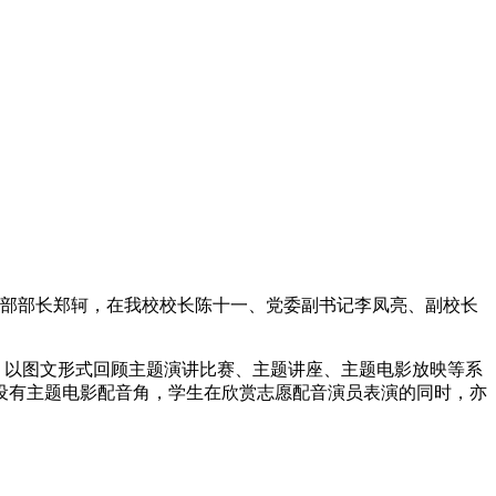
织部部长郑轲，在我校校长陈十一、党委副书记李凤亮、副校长
，以图文形式回顾主题演讲比赛、主题讲座、主题电影放映等系
设有主题电影配音角，学生在欣赏志愿配音演员表演的同时，亦