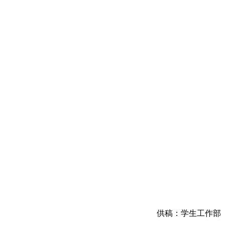
供稿：学生工作部