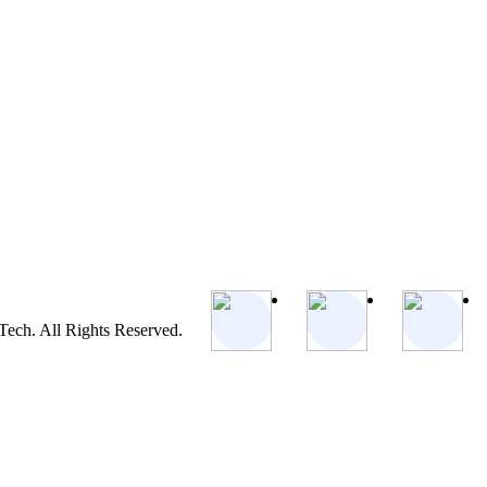
ch. All Rights Reserved.