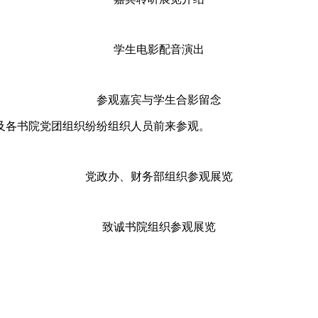
学生电影配音演出
参观嘉宾与学生合影留念
及各书院党团组织纷纷组织人员前来参观。
党政办、财务部组织参观展览
致诚书院组织参观展览