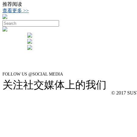
推荐阅读
查看更多 >>
FOLLOW US @SOCIAL MEDIA
关注社交媒体上的我们
© 2017 SUSTe