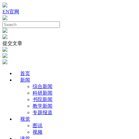
EN
官网
提交文章
首页
新闻
综合新闻
科研新闻
书院新闻
教学新闻
专题报道
视觉
图说
视频
讲堂