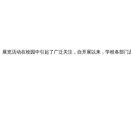
展览活动在校园中引起了广泛关注，自开展以来，学校各部门