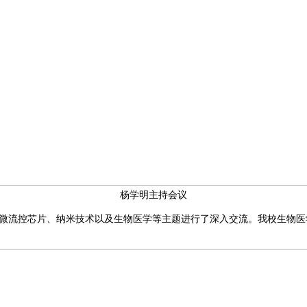
杨学明主持会议
流控芯片、纳米技术以及生物医学等主题进行了深入交流。我校生物医