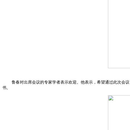
鲁春对出席会议的专家学者表示欢迎。他表示，希望通过此次会议，
书。