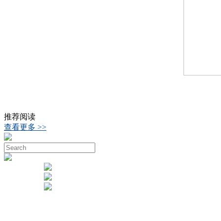
推荐阅读
查看更多 >>