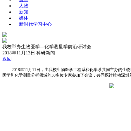
人物
新知
媒体
新时代学习中心
我校举办生物医学—化学测量学前沿研讨会
2018年11月13日
科研新闻
返回
2018年11月11日，由我校生物医学工程系和化学系共同主办的生
医学和化学测量分析领域的30多位专家参加了会议，共同探讨推动深