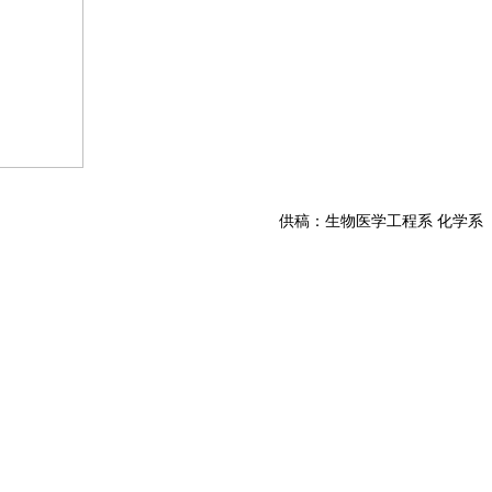
供稿：生物医学工程系 化学系