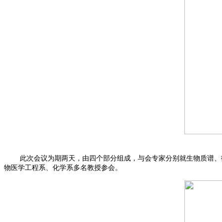
此次会议为期两天，由四个部分组成，与会专家分别就生物质谱、微
物医学工程系、化学系多名教授参会。