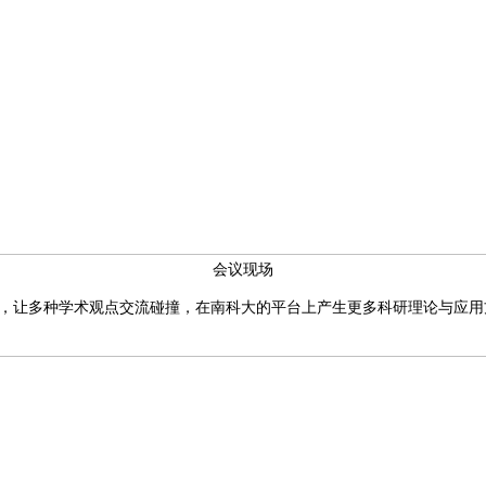
会议现场
让多种学术观点交流碰撞，在南科大的平台上产生更多科研理论与应用