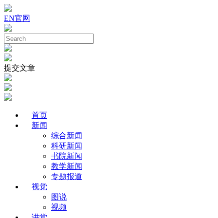
EN
官网
提交文章
首页
新闻
综合新闻
科研新闻
书院新闻
教学新闻
专题报道
视觉
图说
视频
讲堂