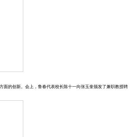
方面的创新。会上，鲁春代表校长陈十一向张玉奎颁发了兼职教授聘