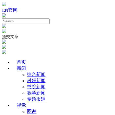
EN
官网
提交文章
首页
新闻
综合新闻
科研新闻
书院新闻
教学新闻
专题报道
视觉
图说