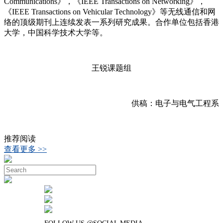
Communications》，《IEEE Transactions on Networking》，
《IEEE Transactions on Vehicular Technology》等无线通信和网
络的顶级期刊上连续发表一系列研究成果。合作单位包括香港
大学，中国科学技术大学等。
王锐课题组
供稿：电子与电气工程系
推荐阅读
查看更多 >>