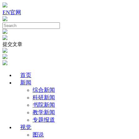
EN
官网
提交文章
首页
新闻
综合新闻
科研新闻
书院新闻
教学新闻
专题报道
视觉
图说