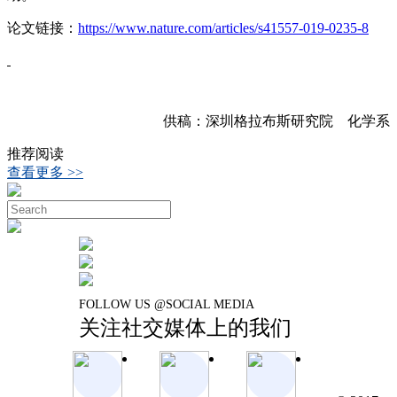
论文链接：
https://www.nature.com/articles/s41557-019-0235-8
供稿：深圳格拉布斯研究院 化学系
推荐阅读
查看更多 >>
FOLLOW US @SOCIAL MEDIA
关注社交媒体上的我们