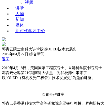
视频
讲堂
人物
新知
媒体
新时代学习中心
邓青云院士南科大讲堂畅谈OLED技术发展史
2019年04月22日
综合新闻
返回
2019年4月18日，美国国家工程院院士、香港科学院创院院士
邓青云做客第219期南科大讲堂，为我校师生带来了
以“OLED（有机发光二极管）技术发展史”为题的讲座。
邓青云作讲座
邓青云是香港科技大学高等研究院东亚银行教授、罗彻斯特大