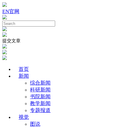
EN
官网
提交文章
首页
新闻
综合新闻
科研新闻
书院新闻
教学新闻
专题报道
视觉
图说