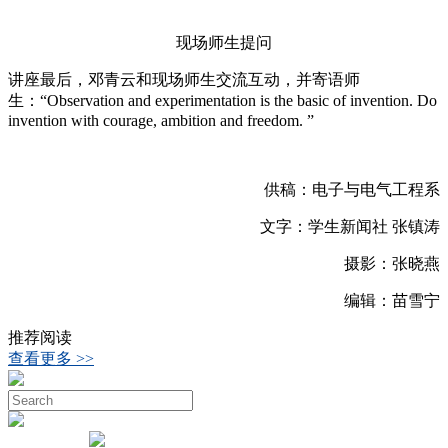
现场师生提问
讲座最后，邓青云和现场师生交流互动，并寄语师
生：“Observation and experimentation is the basic of invention. Do
invention with courage, ambition and freedom. ”
供稿：电子与电气工程系
文字：学生新闻社 张镇涛
摄影：张晓燕
编辑：苗雪宁
推荐阅读
查看更多 >>