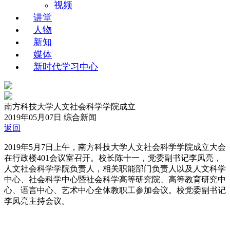
视频
讲堂
人物
新知
媒体
新时代学习中心
南方科技大学人文社会科学学院成立
2019年05月07日
综合新闻
返回
2019年5月7日上午，南方科技大学人文社会科学学院成立大会
在行政楼401会议室召开。校长陈十一，党委副书记李凤亮，
人文社会科学学院负责人，相关职能部门负责人以及人文科学
中心、社会科学中心暨社会科学高等研究院、高等教育研究中
心、语言中心、艺术中心全体教职工参加会议。校党委副书记
李凤亮主持会议。