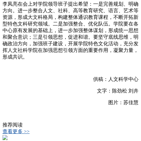
李凤亮在会上对学院领导班子提出希望：一是完善规划、明确
方向。进一步整合人文、社科、高等教育研究、语言、艺术等
资源，形成大文科格局，构建整体通识教育课程，不断开拓新
型特色文科研究领域。二是加强整合、优化队伍。学院要在各
中心原有发展的基础上，进一步加强整体谋划，形成统一思想
和聚合意识；三是引领思想，促进和谐。要坚守底线思维，明
确政治方向，加强班子建设，开展学院特色文化活动，充分发
挥人文社科学院在加强思想引领方面的重要作用，凝聚力量，
形成共识。
供稿：人文科学中心
文字：陈劲松 刘卉
图片：苏佳慧
推荐阅读
查看更多 >>