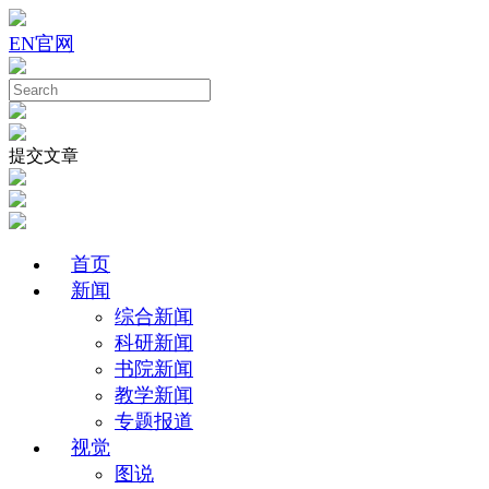
EN
官网
提交文章
首页
新闻
综合新闻
科研新闻
书院新闻
教学新闻
专题报道
视觉
图说