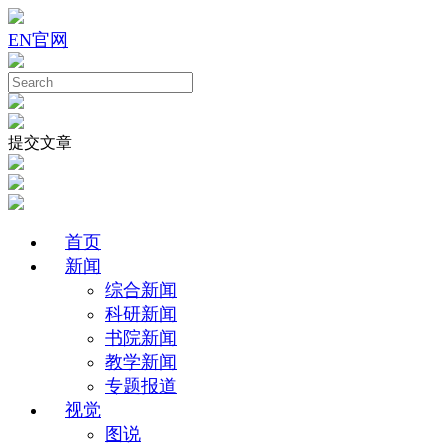
EN
官网
提交文章
首页
新闻
综合新闻
科研新闻
书院新闻
教学新闻
专题报道
视觉
图说