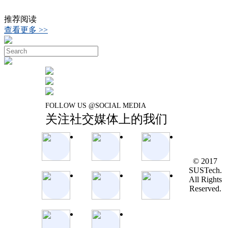
推荐阅读
查看更多 >>
FOLLOW US @SOCIAL MEDIA
关注社交媒体上的我们
© 2017
SUSTech.
All Rights
Reserved.