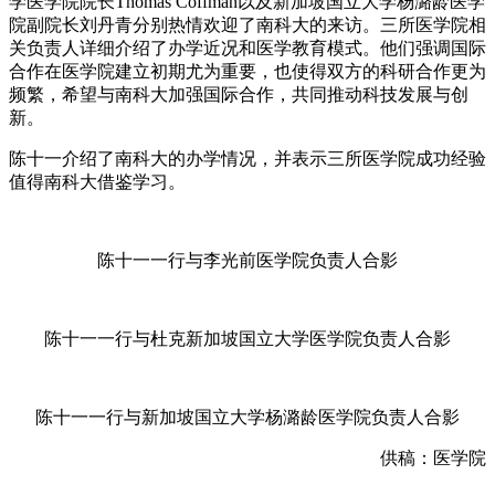
学医学院院长Thomas Coffman以及新加坡国立大学杨潞龄医学
院副院长刘丹青分别热情欢迎了南科大的来访。三所医学院相
关负责人详细介绍了办学近况和医学教育模式。他们强调国际
合作在医学院建立初期尤为重要，也使得双方的科研合作更为
频繁，希望与南科大加强国际合作，共同推动科技发展与创
新。
陈十一介绍了南科大的办学情况，并表示三所医学院成功经验
值得南科大借鉴学习。
陈十一一行与李光前医学院负责人合影
陈十一一行与杜克新加坡国立大学医学院负责人合影
陈十一一行与新加坡国立大学杨潞龄医学院负责人合影
供稿：医学院