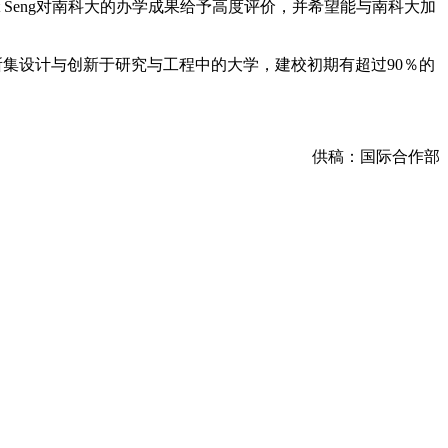
 Seng对南科大的办学成果给予高度评价，并希望能与南科大加
集设计与创新于研究与工程中的大学，建校初期有超过90％的
供稿：国际合作部