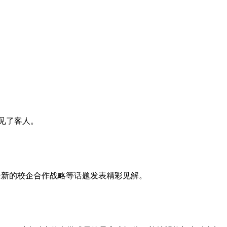
会见了客人。
状和全新的校企合作战略等话题发表精彩见解。