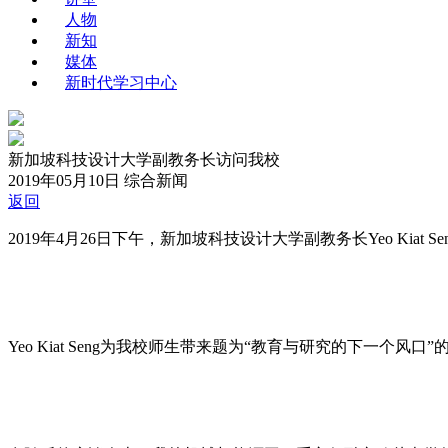
人物
新知
媒体
新时代学习中心
新加坡科技设计大学副教务长访问我校
2019年05月10日
综合新闻
返回
2019年4月26日下午，新加坡科技设计大学副教务长Yeo Ki
Yeo Kiat Seng为我校师生带来题为“教育与研究的下