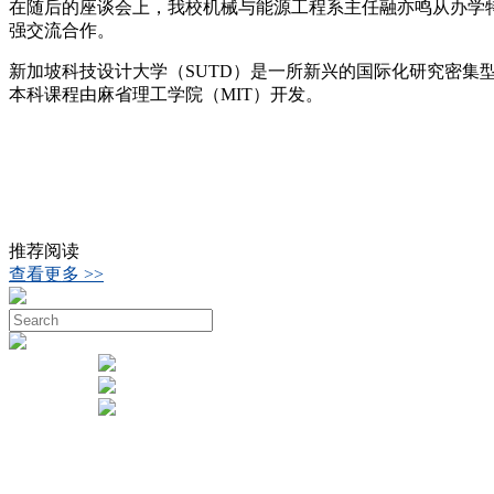
在随后的座谈会上，我校机械与能源工程系主任融亦鸣从办学特色
强交流合作。
新加坡科技设计大学（SUTD）是一所新兴的国际化研究密集
本科课程由麻省理工学院（MIT）开发。
推荐阅读
查看更多 >>