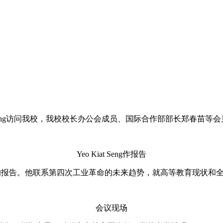
at Seng访问我校，我校校长办公会成员、国际合作部部长郑春苗等
Yeo Kiat Seng作报告
一个风口”的报告。他联系第四次工业革命的未来趋势，就高等教育现
会议现场