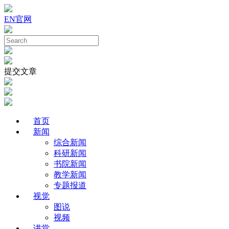
EN
官网
提交文章
首页
新闻
综合新闻
科研新闻
书院新闻
教学新闻
专题报道
视觉
图说
视频
讲堂