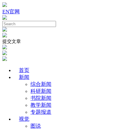
EN
官网
提交文章
首页
新闻
综合新闻
科研新闻
书院新闻
教学新闻
专题报道
视觉
图说