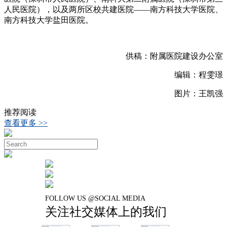
人民医院），以及两所区校共建医院——南方科技大学医院、
南方科技大学盐田医院。
供稿：附属医院建设办公室
编辑：程雯璟
图片：王凯强
推荐阅读
查看更多 >>
FOLLOW US @SOCIAL MEDIA
关注社交媒体上的我们