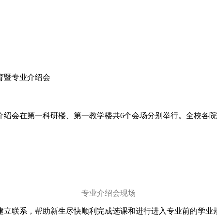
育暨专业介绍会
暨专业介绍会在第一科研楼、第一教学楼共6个会场分别举行。全校
专业介绍会现场
建立联系，帮助新生尽快顺利完成选课和进行进入专业前的学业