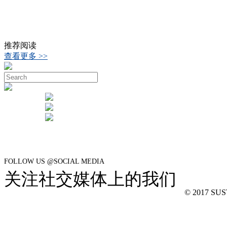
推荐阅读
查看更多 >>
FOLLOW US @SOCIAL MEDIA
关注社交媒体上的我们
© 2017 SUSTe