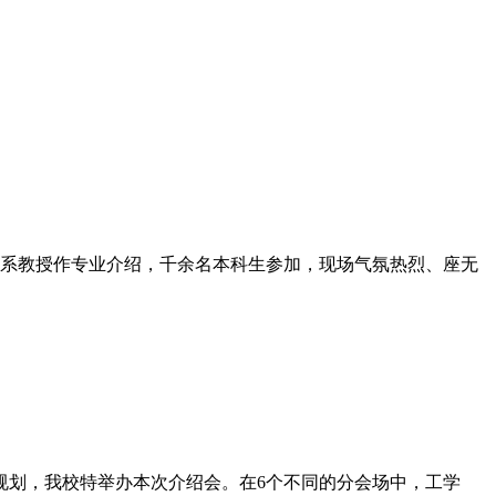
各院系教授作专业介绍，千余名本科生参加，现场气氛热烈、座无
规划，我校特举办本次介绍会。在6个不同的分会场中，工学