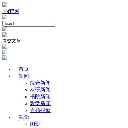
EN
官网
提交文章
首页
新闻
综合新闻
科研新闻
书院新闻
教学新闻
专题报道
视觉
图说