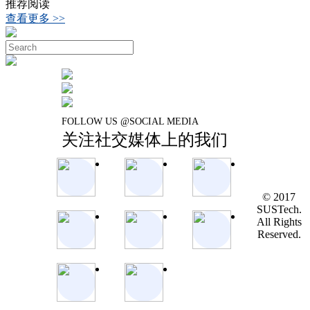
推荐阅读
查看更多 >>
FOLLOW US @SOCIAL MEDIA
关注社交媒体上的我们
© 2017
SUSTech.
All Rights
Reserved.