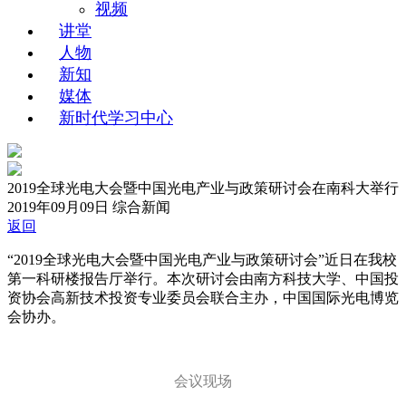
视频
讲堂
人物
新知
媒体
新时代学习中心
2019全球光电大会暨中国光电产业与政策研讨会在南科大举行
2019年09月09日
综合新闻
返回
“2019全球光电大会暨中国光电产业与政策研讨会”近日在我校
第一科研楼报告厅举行。本次研讨会由南方科技大学、中国投
资协会高新技术投资专业委员会联合主办，中国国际光电博览
会协办。
会议现场