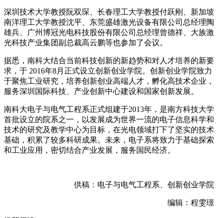
深圳技术大学教授阮双琛、长春理工大学教授付跃刚、新加坡
南洋理工大学教授沈平、东莞盛雄激光设备有限公司总经理陶
雄兵、广州博冠光电科技股份有限公司总经理曾德祥、大族激
光科技产业集团副总裁高云鹏等也参加了会议。
据悉，南科大结合当前科技创新的新趋势和对人才培养的新要
求，于 2016年8月正式设立创新创业学院。创新创业学院致力
于聚焦工业研究，培养创新创业高端人才，孵化高技术企业，
服务深圳国际科技、产业创新中心建设和国家创新发展。
南科大电子与电气工程系正式组建于2013年，是南方科技大学
首批设立的院系之一，以发展成为世界一流的电子信息科学和
技术的研究及教学中心为目标，在光电领域打下了坚实的技术
基础，积累了较多科研成果。未来，电子系将致力于基础探索
和工业应用，密切结合产业发展，服务国民经济。
供稿：电子与电气工程系、创新创业学院
编辑：程雯璟