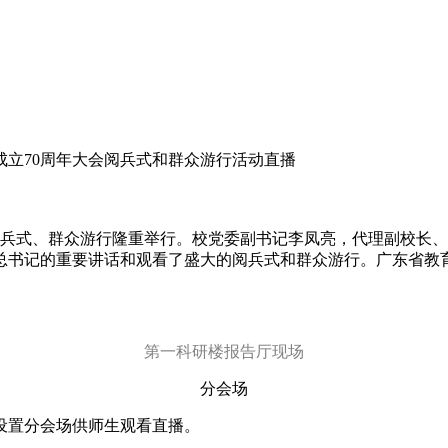
立70周年大会阅兵式和群众游行活动直播
会、阅兵式、群众游行隆重举行。校党委副书记李凤亮，代理副校
总书记的重要讲话和观看了盛大的阅兵式和群众游行。广东省教
第一科研楼报告厅现场
分会场
也设置分会场供师生观看直播。