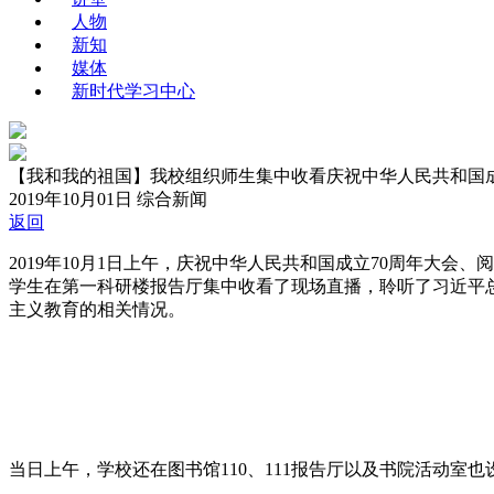
人物
新知
媒体
新时代学习中心
【我和我的祖国】我校组织师生集中收看庆祝中华人民共和国成
2019年10月01日
综合新闻
返回
2019年10月1日上午，庆祝中华人民共和国成立70周年大
学生在第一科研楼报告厅集中收看了现场直播，聆听了习近平
主义教育的相关情况。
当日上午，学校还在图书馆110、111报告厅以及书院活动室