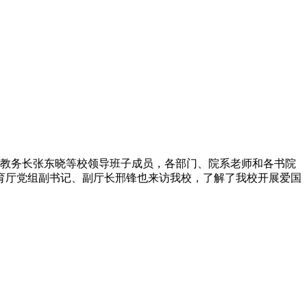
长、教务长张东晓等校领导班子成员，各部门、院系老师和各书院
育厅党组副书记、副厅长邢锋也来访我校，了解了我校开展爱国