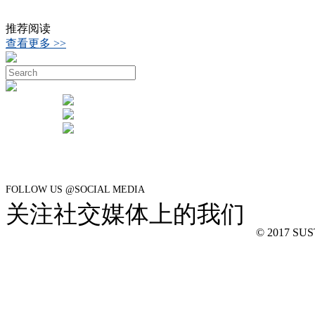
推荐阅读
查看更多 >>
FOLLOW US @SOCIAL MEDIA
关注社交媒体上的我们
© 2017 SUSTe