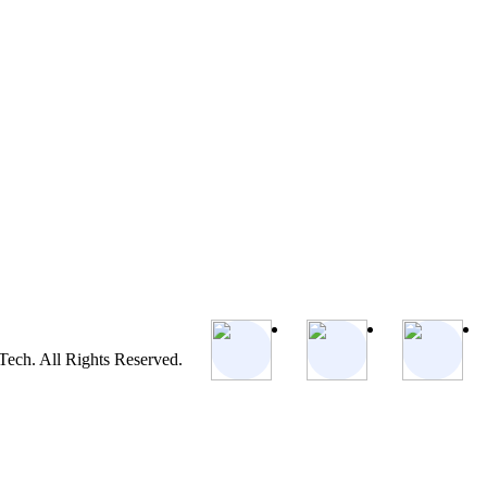
ch. All Rights Reserved.