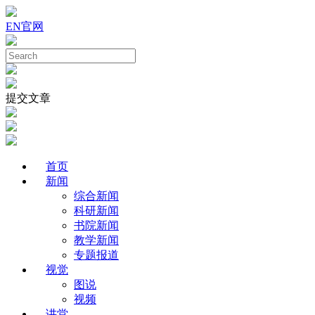
EN
官网
提交文章
首页
新闻
综合新闻
科研新闻
书院新闻
教学新闻
专题报道
视觉
图说
视频
讲堂