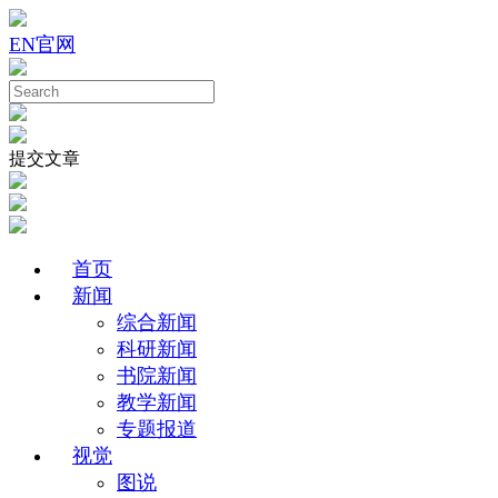
EN
官网
提交文章
首页
新闻
综合新闻
科研新闻
书院新闻
教学新闻
专题报道
视觉
图说