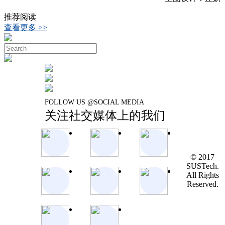
推荐阅读
查看更多 >>
FOLLOW US @SOCIAL MEDIA
关注社交媒体上的我们
© 2017
SUSTech.
All Rights
Reserved.