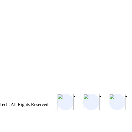
ch. All Rights Reserved.