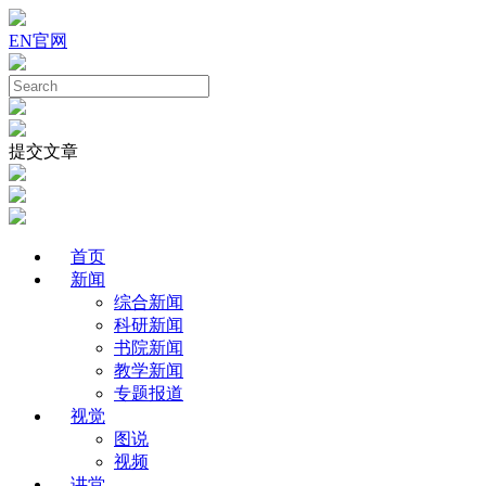
EN
官网
提交文章
首页
新闻
综合新闻
科研新闻
书院新闻
教学新闻
专题报道
视觉
图说
视频
讲堂