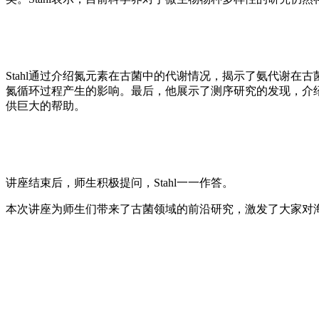
Stahl通过介绍氮元素在古菌中的代谢情况，揭示了氨代谢在
氮循环过程产生的影响。最后，他展示了测序研究的发现，介
供巨大的帮助。
讲座结束后，师生积极提问，Stahl一一作答。
本次讲座为师生们带来了古菌领域的前沿研究，激发了大家对