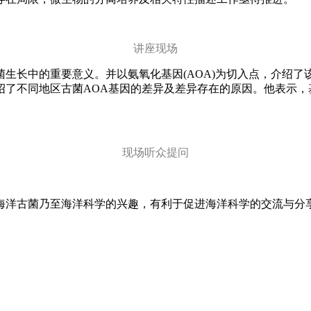
讲座现场
古菌生长中的重要意义。并以氨氧化基因(AOA)为切入点，介
绍了不同地区古菌AOA基因的差异及差异存在的原因。他表示，
现场听众提问
海洋古菌乃至海洋科学的兴趣，有利于促进海洋科学的交流与分