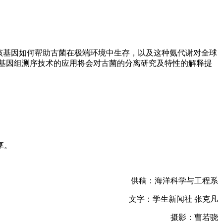
绍了该基因如何帮助古菌在极端环境中生存，以及这种氨代谢对全球
基因组测序技术的应用将会对古菌的分离研究及特性的解释提
享。
供稿：海洋科学与工程系
文字：学生新闻社 张克凡
摄影：曹若骁