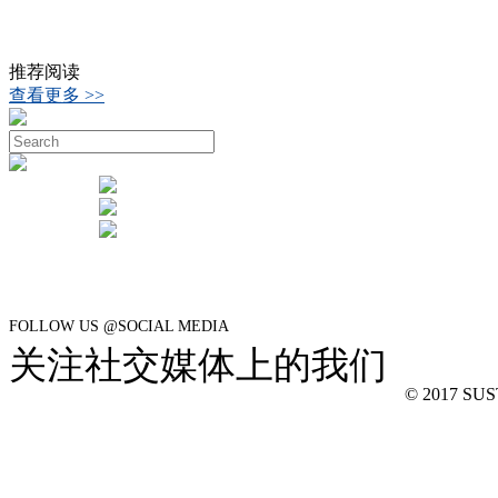
推荐阅读
查看更多 >>
FOLLOW US @SOCIAL MEDIA
关注社交媒体上的我们
© 2017 SUSTe