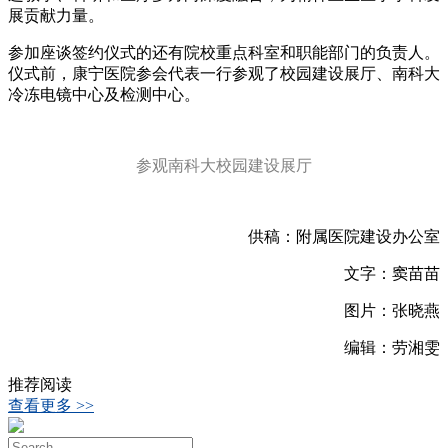
展贡献力量。
参加座谈签约仪式的还有院校重点科室和职能部门的负责人。
仪式前，康宁医院参会代表一行参观了校园建设展厅、南科大
冷冻电镜中心及检测中心。
参观南科大校园建设展厅
供稿：附属医院建设办公室
文字：窦苗苗
图片：张晓燕
编辑：劳湘雯
推荐阅读
查看更多 >>