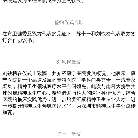
医院建设办主任王鹏飞主持签约仪式。
签约仪式合影
在市卫健委及双方代表的见证下，陈十一和刘铁榜代表双方签
订合作协议书。
刘铁榜致辞
刘铁榜在仪式上致辞，并介绍康宁医院发展概况。他表示，康
宁医院是一个高速发展的专科医院，学科门类齐全、一流专家
聚集，精神卫生领域医疗水平全国领先。此次与南科大携手共
建附属精神卫生中心，希望借助南科大的医疗科研优势，结合
医院的临床实践优势，进一步培养汇聚精神卫生专业人才，进
一步提升精神卫生领域医疗水平，为深圳市精神卫生事业添砖
加瓦。
陈十一致辞