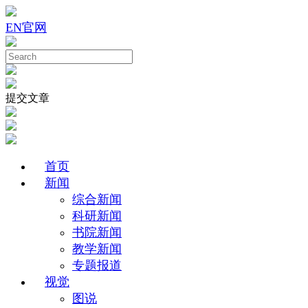
EN
官网
提交文章
首页
新闻
综合新闻
科研新闻
书院新闻
教学新闻
专题报道
视觉
图说