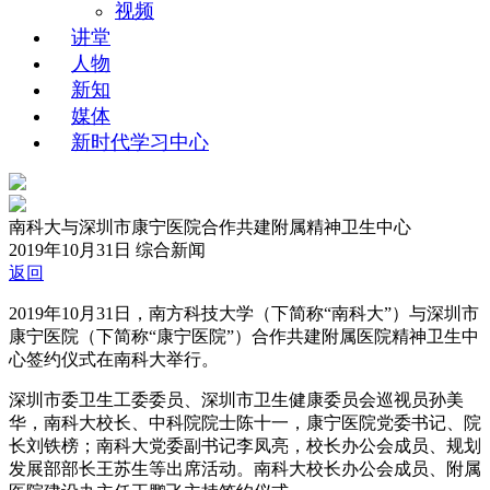
视频
讲堂
人物
新知
媒体
新时代学习中心
南科大与深圳市康宁医院合作共建附属精神卫生中心
2019年10月31日
综合新闻
返回
2019年10月31日，南方科技大学（下简称“南科大”）与深圳市
康宁医院（下简称“康宁医院”）合作共建附属医院精神卫生中
心签约仪式在南科大举行。
深圳市委卫生工委委员、深圳市卫生健康委员会巡视员孙美
华，南科大校长、中科院院士陈十一，康宁医院党委书记、院
长刘铁榜；南科大党委副书记李凤亮，校长办公会成员、规划
发展部部长王苏生等出席活动。南科大校长办公会成员、附属