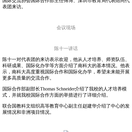
国际交流协会国际合作部主任傅博、深圳市教育局代表陪同代
表团来访。
会议现场
陈十一讲话
陈十一对代表团的来访表示欢迎，他从人才培养、师资队伍、
科研成果、国际化办学等方面介绍了南科大的基本情况。他表
示，南科大高度重视国际合作和国际化办学，希望未来能开展
更多高质量的交流合作。
国际合作部副部长Thomas Schneider介绍了我校的人才培养模
式，并就我校国际合作方面的举措进行了详细介绍。
联合国教科文组织高等教育中心副主任赵建华介绍了中心的发
展情况和非洲项目情况。