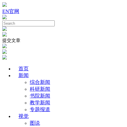
EN
官网
提交文章
首页
新闻
综合新闻
科研新闻
书院新闻
教学新闻
专题报道
视觉
图说