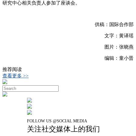
研究中心相关负责人参加了座谈会。
供稿：国际合作部
文字：黄译瑶
图片：张晓燕
编辑：童小晋
推荐阅读
查看更多 >>
FOLLOW US @SOCIAL MEDIA
关注社交媒体上的我们