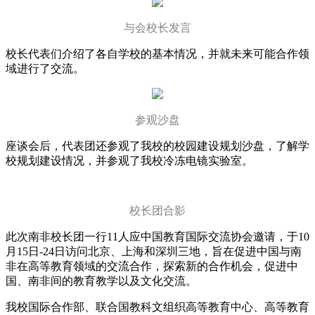
与会校长发言
校长代表们介绍了各自学校的基本情况，并就未来可能合作领
域进行了交流。
参观沙盘
座谈会后，代表团还参观了我校的校园建设规划沙盘，了解学
校规划建设情况，并参观了我校冷冻电镜实验室。
校长团合影
此次南非校长团一行11人应中国教育国际交流协会邀请，于10
月15日-24日访问北京、上海和深圳三地，旨在促进中国与南
非在高等教育领域的交流合作，探索新的合作机会，促进中
国、南非间的教育教学以及文化交流。
我校国际合作部、联合国教科文组织高等教育中心、高等教育