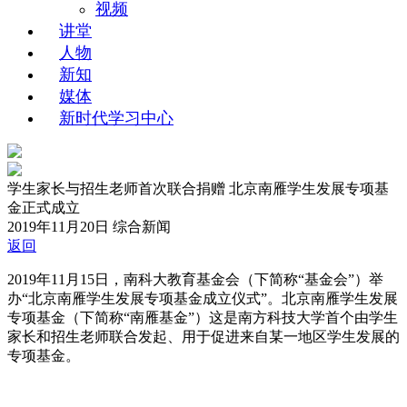
视频
讲堂
人物
新知
媒体
新时代学习中心
学生家长与招生老师首次联合捐赠 北京南雁学生发展专项基
金正式成立
2019年11月20日
综合新闻
返回
2019年11月15日，南科大教育基金会（下简称“基金会”）举
办“北京南雁学生发展专项基金成立仪式”。北京南雁学生发展
专项基金（下简称“南雁基金”）这是南方科技大学首个由学生
家长和招生老师联合发起、用于促进来自某一地区学生发展的
专项基金。