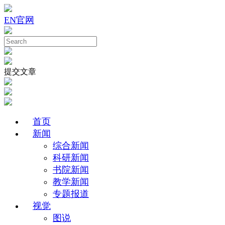
EN
官网
提交文章
首页
新闻
综合新闻
科研新闻
书院新闻
教学新闻
专题报道
视觉
图说