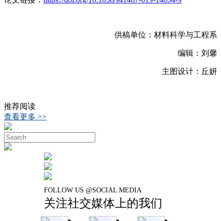
供稿单位：材料科学与工程系
编辑：刘馨
主图设计：丘妍
推荐阅读
查看更多 >>
FOLLOW US @SOCIAL MEDIA
关注社交媒体上的我们