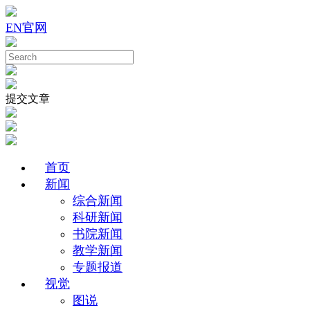
EN
官网
提交文章
首页
新闻
综合新闻
科研新闻
书院新闻
教学新闻
专题报道
视觉
图说