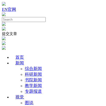
EN
官网
提交文章
首页
新闻
综合新闻
科研新闻
书院新闻
教学新闻
专题报道
视觉
图说