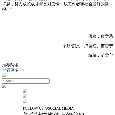
卓越，努力成长成才就是对疫情一线工作者和社会最好的回
报。”
供稿：数学系
采访/撰文：卢圣红、苗雪宁
编辑：苗雪宁
推荐阅读
查看更多 >>
FOLLOW US @SOCIAL MEDIA