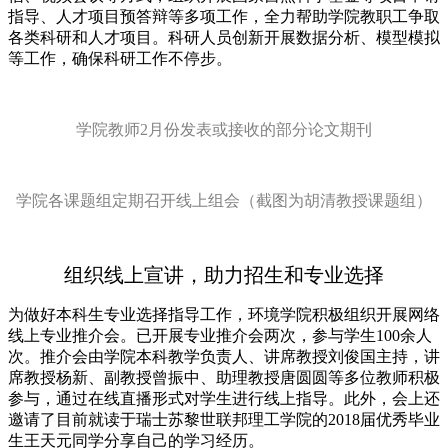
指导、人才项目预答辩等多项工作，全力帮助学院教职工争取
各类科研和人才项目。科研人员创新开展数据分析、模型模拟
等工作，确保科研工作不停步。
学院教师2月份发表或接收的部分论文期刊
学院各课题组定期召开线上组会（截图为胡清教授课题组）
组织线上宣讲，助力招生和专业选择
为做好本科生专业选择指导工作，环境学院积极组织开展网络
线上专业推介会。已开展专业推介会两次，参与学生100余人
次。推介会由学院本科教学负责人、讲席教授刘俊国主持，讲
席教授杨新、副教授曾振中、助理教授唐圆圆等多位教师积极
参与，通过在线直播形式对学生进行线上指导。此外，会上还
邀请了目前就读于瑞士苏黎世联邦理工学院的2018届优秀毕业
生王天元同学分享自己的学习经历。