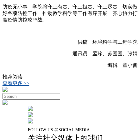
防疫无小事，学院将守土有责、守土担责、守土尽责，切实做
好各项防控工作，推动教学科学等工作有序开展，齐心协力打
赢疫情防控攻坚战。
供稿：环境科学与工程学院
通讯员：孟珍、苏园园、张娟
编辑：童小晋
推荐阅读
查看更多 >>
FOLLOW US @SOCIAL MEDIA
关注社交媒体上的我们