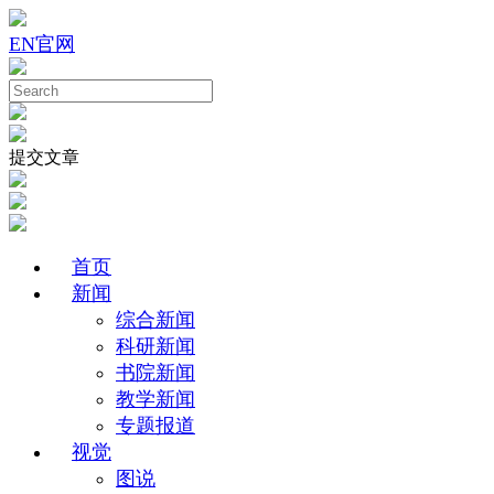
EN
官网
提交文章
首页
新闻
综合新闻
科研新闻
书院新闻
教学新闻
专题报道
视觉
图说