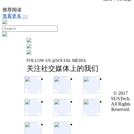
推荐阅读
查看更多 >>
FOLLOW US @SOCIAL MEDIA
关注社交媒体上的我们
© 2017
SUSTech.
All Rights
Reserved.