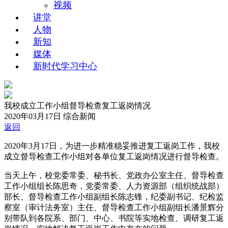
视频
讲堂
人物
新知
媒体
新时代学习中心
我校成立工作小组督导检查复工返岗情况
2020年03月17日
综合新闻
返回
2020年3月17日，为进一步精准稳妥推进复工返岗工作，我校
成立督导检查工作小组对各单位复工返岗情况进行督导检查。
当天上午，校党委常委、秘书长、党政办公室主任、督导检查
工作小组组长陈思奇，党委常委、人力资源部（组织统战部）
部长、督导检查工作小组副组长陈志锋，纪委副书记、纪检监
察室（审计法务室）主任、督导检查工作小组副组长潘景辉分
别带队到各院系、部门、中心、书院等实地检查、调研复工返