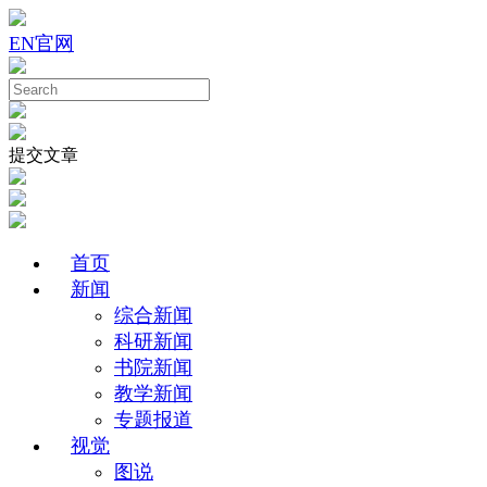
EN
官网
提交文章
首页
新闻
综合新闻
科研新闻
书院新闻
教学新闻
专题报道
视觉
图说