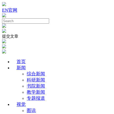
EN
官网
提交文章
首页
新闻
综合新闻
科研新闻
书院新闻
教学新闻
专题报道
视觉
图说