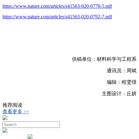
https://www.nature.com/articles/s41563-020-0778-5.pdf
https://www.nature.com/articles/s41563-020-0792-7.pdf
供稿单位：材料科学与工程系
通讯员：周斌
编辑：程雯璟
主图设计：丘妍
推荐阅读
查看更多 >>