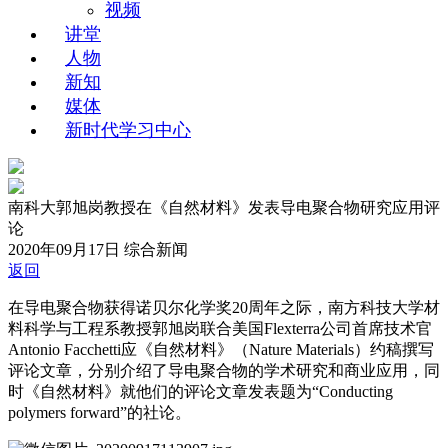
视频
讲堂
人物
新知
媒体
新时代学习中心
南科大郭旭岗教授在《自然材料》发表导电聚合物研究应用评
论
2020年09月17日
综合新闻
返回
在导电聚合物获得诺贝尔化学奖20周年之际，南方科技大学材
料科学与工程系教授郭旭岗联合美国Flexterra公司首席技术官
Antonio Facchetti应《自然材料》（Nature Materials）约稿撰写
评论文章，分别介绍了导电聚合物的学术研究和商业应用，同
时《自然材料》就他们的评论文章发表题为“Conducting
polymers forward”的社论。