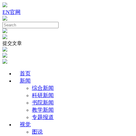
EN
官网
提交文章
首页
新闻
综合新闻
科研新闻
书院新闻
教学新闻
专题报道
视觉
图说