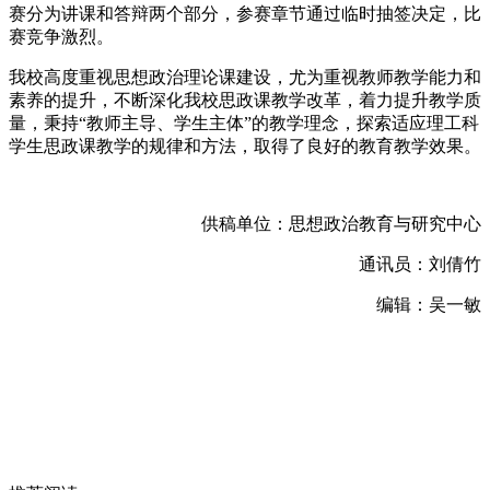
赛分为讲课和答辩两个部分，参赛章节通过临时抽签决定，比
赛竞争激烈。
我校高度重视思想政治理论课建设，尤为重视教师教学能力和
素养的提升，不断深化我校思政课教学改革，着力提升教学质
量，秉持“教师主导、学生主体”的教学理念，探索适应理工科
学生思政课教学的规律和方法，取得了良好的教育教学效果。
供稿单位：思想政治教育与研究中心
通讯员：刘倩竹
编辑：吴一敏