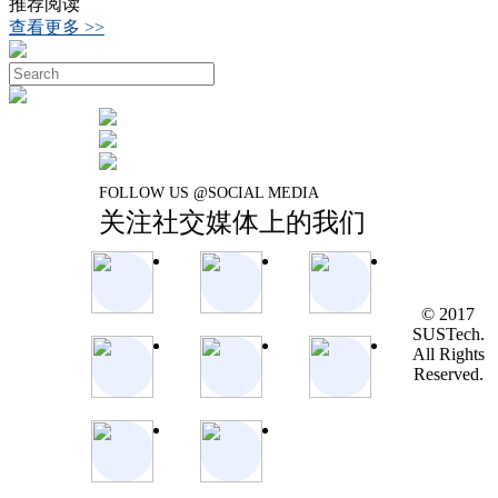
推荐阅读
查看更多 >>
FOLLOW US @SOCIAL MEDIA
关注社交媒体上的我们
© 2017
SUSTech.
All Rights
Reserved.