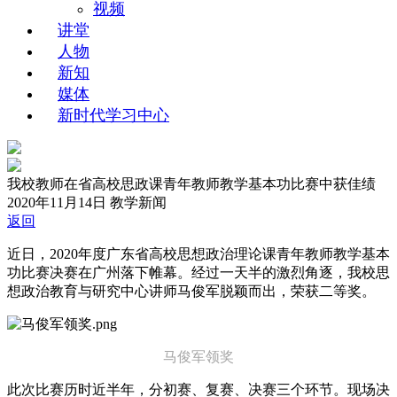
视频
讲堂
人物
新知
媒体
新时代学习中心
我校教师在省高校思政课青年教师教学基本功比赛中获佳绩
2020年11月14日
教学新闻
返回
近日，2020年度广东省高校思想政治理论课青年教师教学基本
功比赛决赛在广州落下帷幕。经过一天半的激烈角逐，我校思
想政治教育与研究中心讲师马俊军脱颖而出，荣获二等奖。
马俊军领奖
此次比赛历时近半年，分初赛、复赛、决赛三个环节。现场决