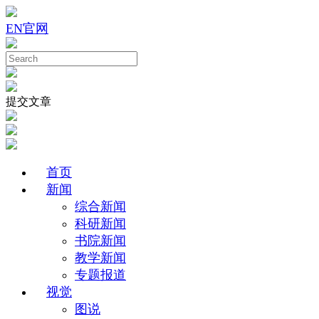
EN
官网
提交文章
首页
新闻
综合新闻
科研新闻
书院新闻
教学新闻
专题报道
视觉
图说