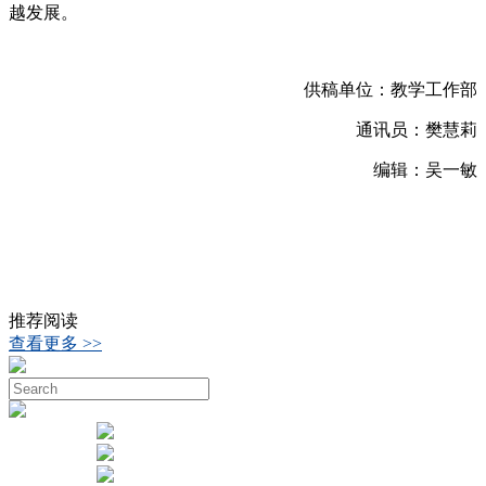
越发展。
供稿单位：教学工作部
通讯员：樊慧莉
编辑：吴一敏
推荐阅读
查看更多 >>