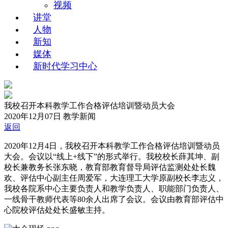
视频
讲堂
人物
新知
媒体
新时代学习中心
我校召开本科教学工作合格评估培训暨动员大会
2020年12月07日
教学新闻
返回
2020年12月4日，我校召开本科教学工作合格评估培训暨动员
大会。会议以“线上+线下”的形式举行。我校校长薛其坤、副
校长兼教务长张东晓，教育部教育督导局评估监测处处长魏
欢、评估中心副主任周爱军，大连理工大学原副校长李志义，
我校各院系中心主要负责人和教学负责人、职能部门负责人、
一线骨干教师代表等80余人出席了会议。会议由教育部评估中
心院校评估处处长盛敏主持。