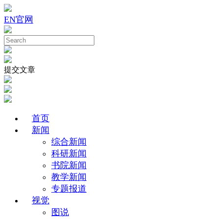
EN
官网
提交文章
首页
新闻
综合新闻
科研新闻
书院新闻
教学新闻
专题报道
视觉
图说