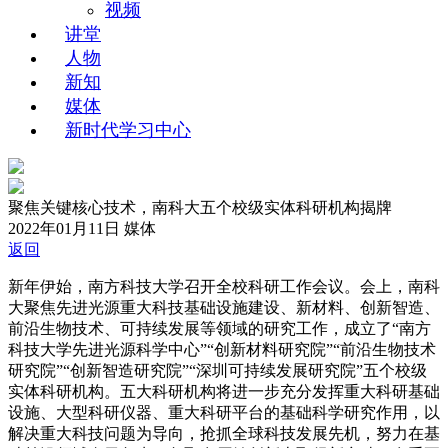
视频
讲堂
人物
新知
媒体
新时代学习中心
聚焦关键核心技术，南科大五个校级实体科研机构揭牌
2022年01月11日
媒体
返回
新年伊始，南方科技大学召开全校科研工作会议。会上，南科
大聚焦先进光源重大科技基础设施建设、新材料、创新智造、
前沿生物技术、可持续发展等领域的研究工作，成立了“南方
科技大学先进光源科学中心”“创新材料研究院”“前沿生物技术
研究院”“创新智造研究院”“深圳可持续发展研究院”五个校级
实体科研机构。五大科研机构将进一步充分发挥重大科研基础
设施、大型科研仪器、重大科研平台的基础科学研究作用，以
解决重大科技问题为导向，抢抓全球科技发展先机，努力在基