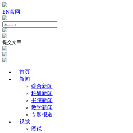
EN
官网
提交文章
首页
新闻
综合新闻
科研新闻
书院新闻
教学新闻
专题报道
视觉
图说