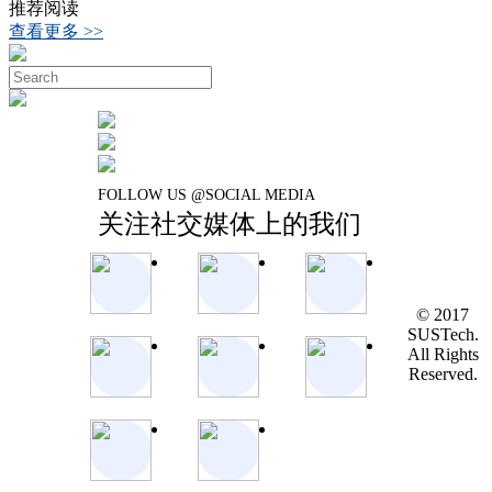
推荐阅读
查看更多 >>
FOLLOW US @SOCIAL MEDIA
关注社交媒体上的我们
© 2017
SUSTech.
All Rights
Reserved.