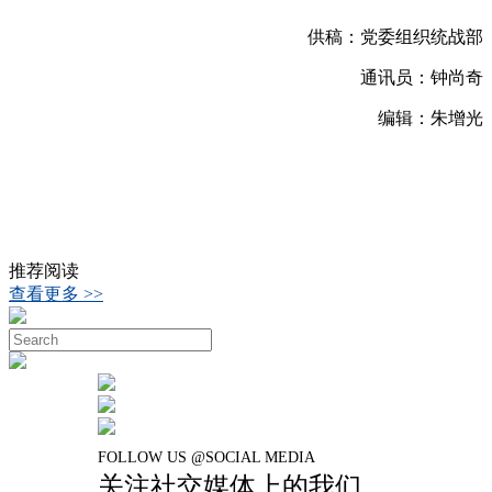
供稿：党委组织统战部
通讯员：钟尚奇
编辑：朱增光
推荐阅读
查看更多 >>
FOLLOW US @SOCIAL MEDIA
关注社交媒体上的我们