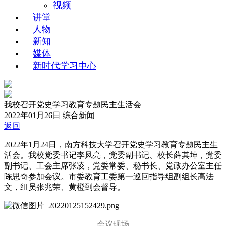
视频
讲堂
人物
新知
媒体
新时代学习中心
我校召开党史学习教育专题民主生活会
2022年01月26日
综合新闻
返回
2022年1月24日，南方科技大学召开党史学习教育专题民主生
活会。我校党委书记李凤亮，党委副书记、校长薛其坤，党委
副书记、工会主席张凌，党委常委、秘书长、党政办公室主任
陈思奇参加会议。市委教育工委第一巡回指导组副组长高法
文，组员张兆荣、黄橙到会督导。
会议现场