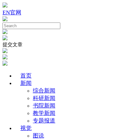
EN
官网
提交文章
首页
新闻
综合新闻
科研新闻
书院新闻
教学新闻
专题报道
视觉
图说