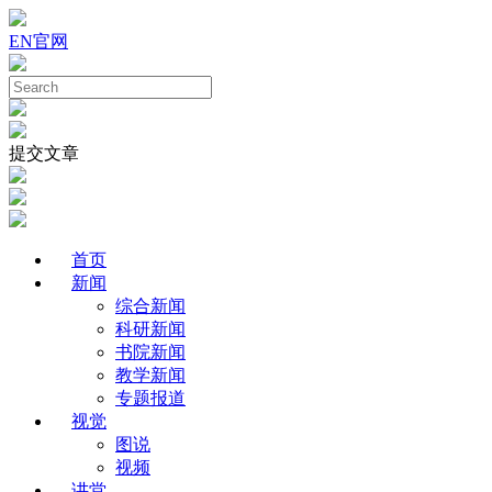
EN
官网
提交文章
首页
新闻
综合新闻
科研新闻
书院新闻
教学新闻
专题报道
视觉
图说
视频
讲堂