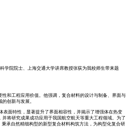
。中国科学院院士、上海交通大学讲席教授张荻为我校师生带来题
要性和工程应用价值。他强调，复合材料的设计与制备、界面与
域的创新与发展。
体表面特性，显著提升了界面相容性，并揭示了增强体在热变
，并将研究成果成功应用于我国航空航天等重大工程领域。为了
，秉承自然精细构型的新型复合材料构筑方法，为构型化复合研