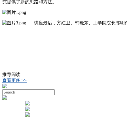
究提供了新的思路和方法。
讲座最后，方红卫、韩晓东、工学院院长陈明伟分
推荐阅读
查看更多 >>