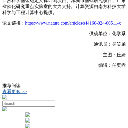
自然科学基金稳定支撑计划项目、深圳市基础研究项目、广东
省催化研究重点实验室的大力支持。计算资源由南方科技大学
科学与工程计算中心提供。
论文链接：
https://www.nature.com/articles/s44160-024-00511-x
供稿单位：化学系
通讯员：吴笑弟
主图：丘妍
编辑：任奕霏
推荐阅读
查看更多 >>