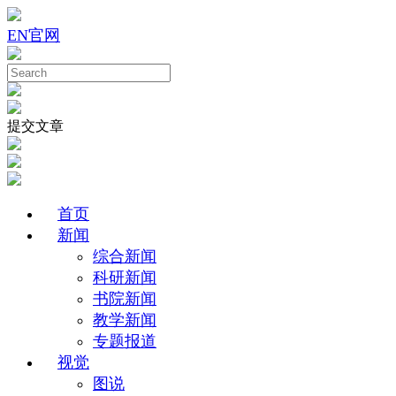
EN
官网
提交文章
首页
新闻
综合新闻
科研新闻
书院新闻
教学新闻
专题报道
视觉
图说