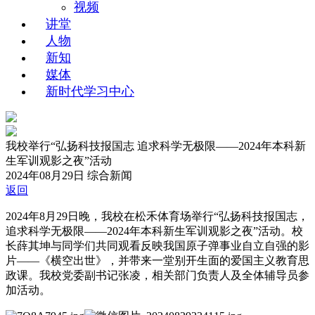
视频
讲堂
人物
新知
媒体
新时代学习中心
我校举行“弘扬科技报国志 追求科学无极限——2024年本科新
生军训观影之夜”活动
2024年08月29日
综合新闻
返回
2024年8月29日晚，我校在松禾体育场举行“弘扬科技报国志，
追求科学无极限——2024年本科新生军训观影之夜”活动。校
长薛其坤与同学们共同观看反映我国原子弹事业自立自强的影
片——《横空出世》，并带来一堂别开生面的爱国主义教育思
政课。我校党委副书记张凌，相关部门负责人及全体辅导员参
加活动。