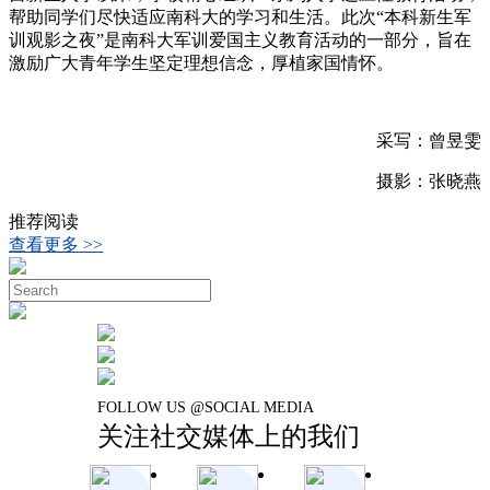
帮助同学们尽快适应南科大的学习和生活。此次“本科新生军
训观影之夜”是南科大军训爱国主义教育活动的一部分，旨在
激励广大青年学生坚定理想信念，厚植家国情怀。
采写：曾昱雯
摄影：张晓燕
推荐阅读
查看更多 >>
FOLLOW US @SOCIAL MEDIA
关注社交媒体上的我们