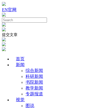
EN
官网
提交文章
首页
新闻
综合新闻
科研新闻
书院新闻
教学新闻
专题报道
视觉
图说