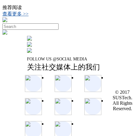
推荐阅读
查看更多 >>
FOLLOW US @SOCIAL MEDIA
关注社交媒体上的我们
© 2017
SUSTech.
All Rights
Reserved.