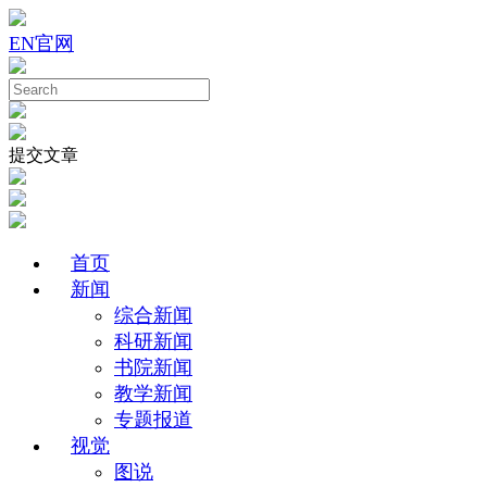
EN
官网
提交文章
首页
新闻
综合新闻
科研新闻
书院新闻
教学新闻
专题报道
视觉
图说