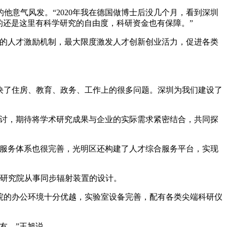
意气风发。“2020年我在德国做博士后没几个月，看到深圳
的还是这里有科学研究的自由度，科研资金也有保障。”
优的人才激励机制，最大限度激发人才创新创业活力，促进各类
决了住房、教育、政务、工作上的很多问题。深圳为我们建设了
研讨，期待将学术研究成果与企业的实际需求紧密结合，共同探
，服务体系也很完善，光明区还构建了人才综合服务平台，实现
施研究院从事同步辐射装置的设计。
院的办公环境十分优越，实验室设备完善，配有各类尖端科研仪
友。”王旭说。