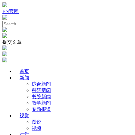
EN
官网
提交文章
首页
新闻
综合新闻
科研新闻
书院新闻
教学新闻
专题报道
视觉
图说
视频
讲堂