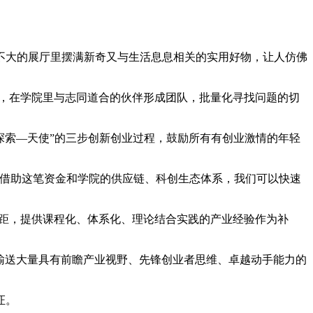
不大的展厅里摆满新奇又与生活息息相关的实用好物，让人仿佛
求，在学院里与志同道合的伙伴形成团队，批量化寻找问题的切
—探索—天使”的三步创新创业过程，鼓励所有有创业激情的年轻
，借助这笔资金和学院的供应链、科创生态体系，我们可以快速
差距，提供课程化、体系化、理论结合实践的产业经验作为补
社会输送大量具有前瞻产业视野、先锋创业者思维、卓越动手能力的
证。