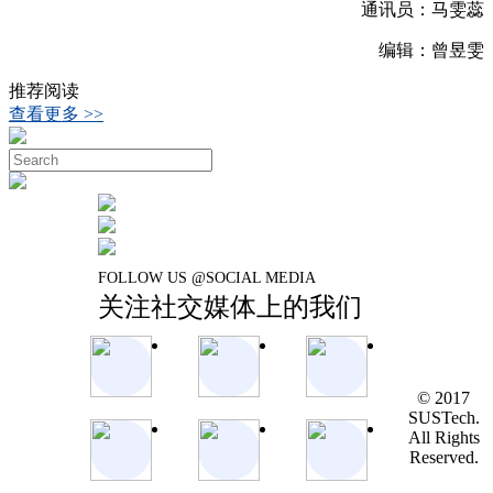
通讯员：马雯蕊
编辑：曾昱雯
推荐阅读
查看更多 >>
FOLLOW US @SOCIAL MEDIA
关注社交媒体上的我们
© 2017
SUSTech.
All Rights
Reserved.