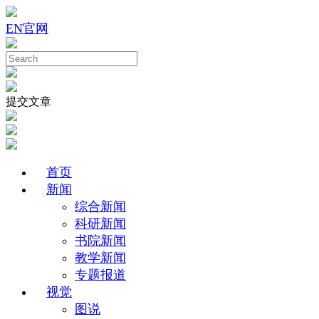
EN
官网
提交文章
首页
新闻
综合新闻
科研新闻
书院新闻
教学新闻
专题报道
视觉
图说