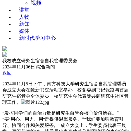
视频
讲堂
人物
新知
媒体
新时代学习中心
我校成立研究生宿舍自我管理委员会
2024年11月06日
综合新闻
返回
2024年11月5日下午，南方科技大学研究生宿舍自我管理委员
会成立大会在致新书院活动室举办。校党委副书记张凌与首届
研究生宿管会全体委员、校研究生会代表等共商研究生社区管
理工作。
“发挥同学们的自治力量是研究生自管会核心价值所在。”
“要‘用心、用力、用情’提供温馨服务。”“我们要加强教育引
导、协同合作和关爱服务。”成立大会上，学生委员代表王晨