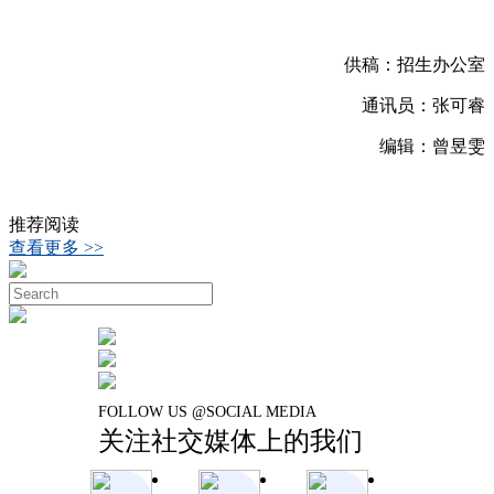
供稿：招生办公室
通讯员：张可睿
编辑：曾昱雯
推荐阅读
查看更多 >>
FOLLOW US @SOCIAL MEDIA
关注社交媒体上的我们