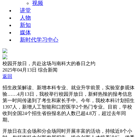
视频
讲堂
人物
新知
媒体
新时代学习中心
校园开放日，共赴这场与南科大的春日之约
2025年04月13日
综合新闻
返回
招生政策解读、新增本科专业、就业升学前景，实验室参观体
验……4月13日，我校举行校园开放日，新鲜热辣的报考信息
第一时间传递到了考生和家长手中。今年，我校本科计划招生
1397人，新增人工智能和口腔医学2个热门专业。目前，学校
收到全国24个招生省份报名的人数已超4.8万，超过去年同
期。
开放日在主会场和分会场同时开展丰富的活动，持续近8个小