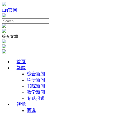
EN
官网
提交文章
首页
新闻
综合新闻
科研新闻
书院新闻
教学新闻
专题报道
视觉
图说