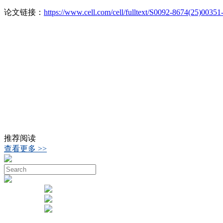
论文链接：
https://www.cell.com/cell/fulltext/S0092-8674(25)00351
推荐阅读
查看更多 >>