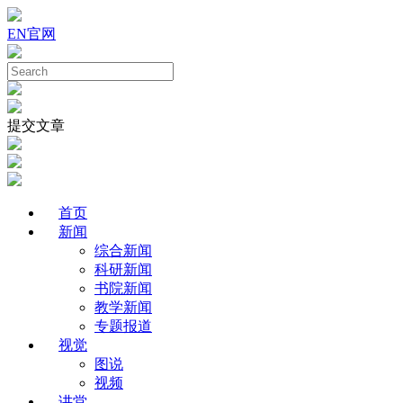
EN
官网
提交文章
首页
新闻
综合新闻
科研新闻
书院新闻
教学新闻
专题报道
视觉
图说
视频
讲堂