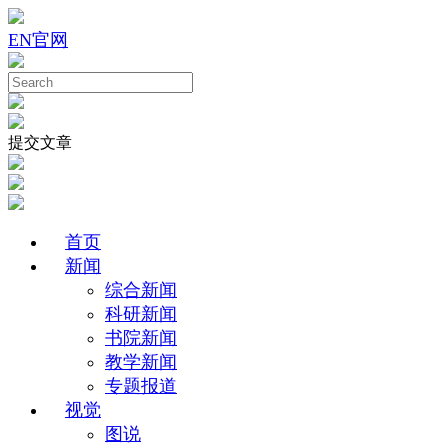
EN
官网
提交文章
首页
新闻
综合新闻
科研新闻
书院新闻
教学新闻
专题报道
视觉
图说