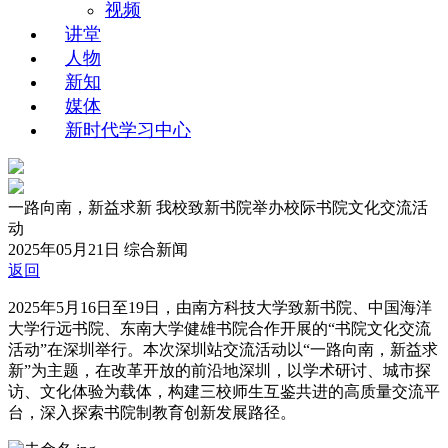
视频
讲堂
人物
新知
媒体
新时代学习中心
一路向南，新益求新 我校致新书院举办校际书院文化交流活
动
2025年05月21日
综合新闻
返回
2025年5月16日至19日，由南方科技大学致新书院、中国海洋
大学行远书院、东南大学健雄书院合作开展的“书院文化交流
活动”在深圳举行。本次深圳站交流活动以“一路向南，新益求
新”为主题，在改革开放的前沿地深圳，以学术研讨、城市探
访、文化体验为载体，构建三校师生互鉴共进的高质量交流平
台，深入探索书院制教育创新发展路径。