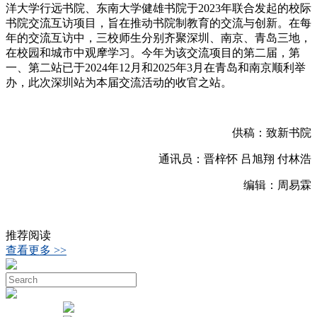
洋大学行远书院、东南大学健雄书院于2023年联合发起的校际
书院交流互访项目，旨在推动书院制教育的交流与创新。在每
年的交流互访中，三校师生分别齐聚深圳、南京、青岛三地，
在校园和城市中观摩学习。今年为该交流项目的第二届，第
一、第二站已于2024年12月和2025年3月在青岛和南京顺利举
办，此次深圳站为本届交流活动的收官之站。
供稿：致新书院
通讯员：晋梓怀 吕旭翔 付林浩
编辑：周易霖
推荐阅读
查看更多 >>