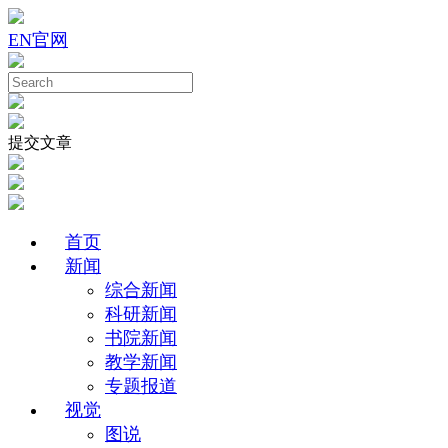
EN
官网
提交文章
首页
新闻
综合新闻
科研新闻
书院新闻
教学新闻
专题报道
视觉
图说