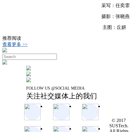
采写：任奕霏
摄影：张晓燕
主图：丘妍
推荐阅读
查看更多 >>
FOLLOW US @SOCIAL MEDIA
关注社交媒体上的我们
© 2017
SUSTech.
All Rights