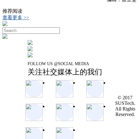
推荐阅读
查看更多 >>
FOLLOW US @SOCIAL MEDIA
关注社交媒体上的我们
© 2017
SUSTech.
All Rights
Reserved.