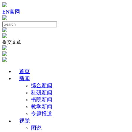
EN
官网
提交文章
首页
新闻
综合新闻
科研新闻
书院新闻
教学新闻
专题报道
视觉
图说