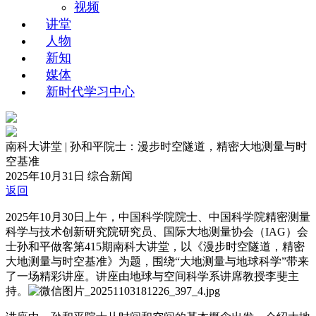
视频
讲堂
人物
新知
媒体
新时代学习中心
南科大讲堂 | 孙和平院士：漫步时空隧道，精密大地测量与时
空基准
2025年10月31日
综合新闻
返回
2025年10月30日上午，中国科学院院士、中国科学院精密测量
科学与技术创新研究院研究员、国际大地测量协会（IAG）会
士孙和平做客第415期南科大讲堂，以《漫步时空隧道，精密
大地测量与时空基准》为题，围绕“大地测量与地球科学”带来
了一场精彩讲座。讲座由地球与空间科学系讲席教授李斐主
持。